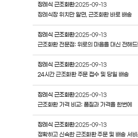
장례식 근조화환
2025-09-13
장례식장 위치만 알면, 근조화환 바로 배송
장례식 근조화환
2025-09-13
근조화환 전문점: 위로의 마음을 대신 전해드
장례식 근조화환
2025-09-13
24시간 근조화환 주문 접수 및 당일 배송
장례식 근조화환
2025-09-13
근조화환 가격 비교: 품질과 가격을 한번에
장례식 근조화환
2025-09-13
정확하고 신속한 근조화환 주문 및 배송 서비