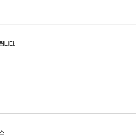
립니다.
스