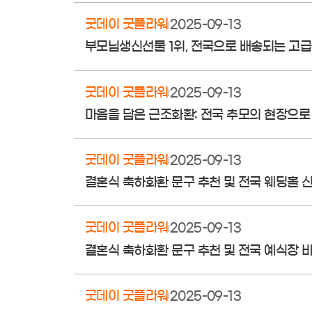
굿데이 굿플라워
2025-09-13
부모님생신선물 1위, 전국으로 배송되는 고
굿데이 굿플라워
2025-09-13
마음을 담은 근조화환: 전국 추모의 현장으로
굿데이 굿플라워
2025-09-13
결혼식 축하화환 문구 추천 및 전국 웨딩홀 
굿데이 굿플라워
2025-09-13
결혼식 축하화환 문구 추천 및 전국 예식장 
굿데이 굿플라워
2025-09-13