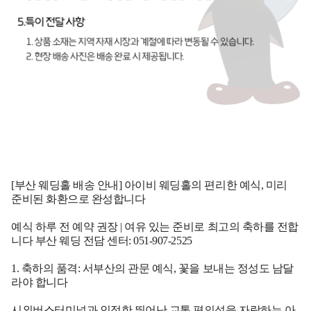
[부산 웨딩홀 배송 안내] 아이비 웨딩홀의 편리한 예식, 미리
준비된 화환으로 완성합니다
예식 하루 전 예약 권장 | 여유 있는 준비로 최고의 축하를 전합
니다
부산 웨딩 전담 센터: 051-907-2525
1. 축하의 품격: 서부산의 관문 예식, 꽃을 보내는 정성도 남달
라야 합니다
시외버스터미널과 인접한 뛰어난 교통 편의성을 자랑하는 아