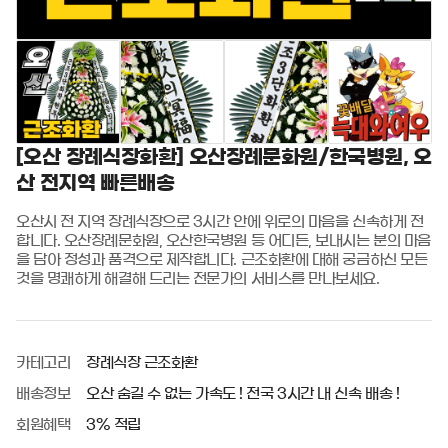
[오산 장례식장화환] 오산장례문화원/한국병원, 오
산 전지역 빠른배송
오산시 전 지역 장례식장으로 3시간 안에 위로의 마음을 신속하게 전
합니다. 오산장례문화원, 오산한국병원 등 어디든, 보내시는 분의 마음
을 담아 정성과 품격으로 제작합니다. 근조화환에 대해 궁금하신 모든 
것을 명쾌하게 해결해 드리는 전문가의 서비스를 만나보세요.
카테고리
장례식장 근조화환
배송정보
오산 숨길 수 없는 가속도 ! 전국 3시간 내 신속 배송 !
회원혜택
3% 적립