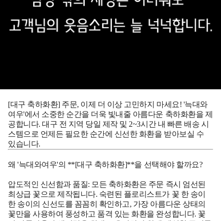
[대구 축하화환]
주문, 이제 더 이상 고민하지 마세요! '늑대와
여우'에서 소중한 순간을 더욱 빛내줄 아름다운 축하화환을 제
공합니다. 대구 전 지역 당일 제작 및 2~3시간 내 빠른 배송 시
스템으로 언제든 필요한 순간에 신선한 화환을 받아보실 수
있습니다.
왜 '늑대와여우'의 **[대구 축하화환]**을 선택해야 할까요?
압도적인 신선함과 품질:
모든 축하화환은 주문 즉시 엄선된
최상급 꽃으로 제작됩니다. 숙련된 플로리스트가 꽃 한 송이
한 송이의 신선도를 꼼꼼히 확인하고, 가장 아름다운 상태의
꽃만을 사용하여 풍성하고 품격 있는 화환을 완성합니다. 꽃