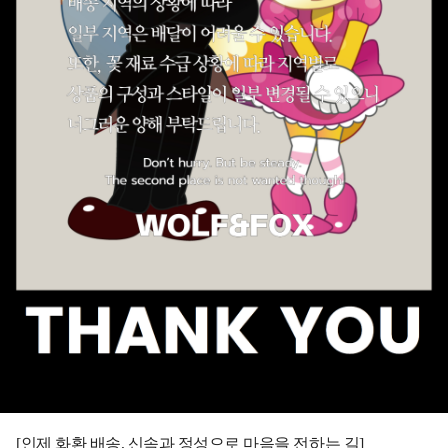
[인제 화환 배송, 신속과 정성으로 마음을 전하는 길]