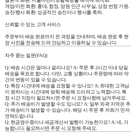
결혼식 화환: 서울아만티호텔웨딩홀 예식에 최적화.
개업/이전 화환: 홍대, 합정, 망원 인근 사무실, 상점 번창 기원.
승진/행사 화환: 성공적인 승진이나 행사를 축하.
신뢰할 수 있는 고객 서비스
주문부터 배송 완료까지 전 과정을 안내하며, 배송 완료 후 현
장 사진을 전송해 드려 안심하고 이용하실 수 있습니다.
자주 묻는 질문(FAQ)
Q: 배송 시간은 얼마나 걸리나요? A: 주문 후 2시간 이내 당일
배송을 목표로 합니다. 다만, 교통 상황이나 주문량에 따라 약
간의 변동이 있을 수 있습니다.
Q: 특정 시간대에 배송을 요청할 수 있나요? A: 최대한 고객님
이 원하시는 시간대에 맞춰 배송해 드리려고 노력합니다. 특
정 시간 지정이 필요하시면 주문 시 요청사항에 남겨주세요.
Q: 추가 배송비가 발생할 수도 있나요? A: 일부 외곽 지역은 추
가 배송비가 발생할 수 있습니다. 해당 시 주문 후 저희가 먼저
연락드립니다.
Q: 현금영수증이나 세금계산서 발행이 가능한가요? A: 네, 가
능합니다. 필요하시면 주문 시 요청해 주세요.