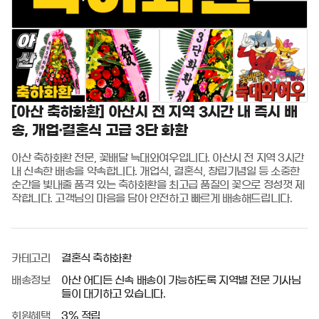
[아산 축하화환] 아산시 전 지역 3시간 내 즉시 배
송, 개업·결혼식 고급 3단 화환
아산 축하화환 전문, 꽃배달 늑대와여우입니다. 아산시 전 지역 3시간 
내 신속한 배송을 약속합니다. 개업식, 결혼식, 창립기념일 등 소중한 
순간을 빛내줄 품격 있는 축하화환을 최고급 품질의 꽃으로 정성껏 제
작합니다. 고객님의 마음을 담아 안전하고 빠르게 배송해드립니다.
카테고리
결혼식 축하화환
배송정보
아산 어디든 신속 배송이 가능하도록 지역별 전문 기사님
들이 대기하고 있습니다.
회원혜택
3% 적립