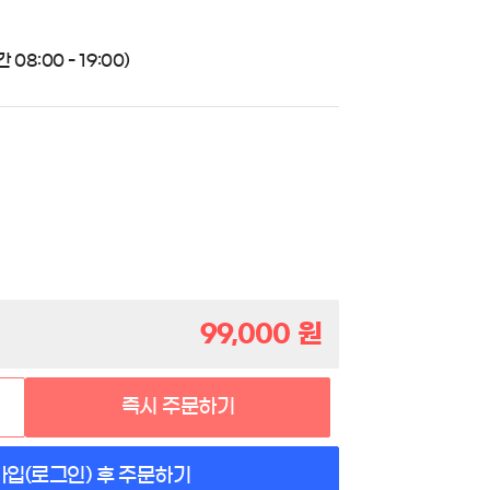
08:00 - 19:00)
99,000
원
즉시 주문하기
가입(로그인) 후 주문하기