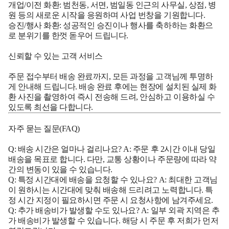
개업/이전 화환: 범천동, 서면, 범일동 인근의 사무실, 상점, 병
원 등의 새로운 시작을 응원하며 사업 번창을 기원합니다.
승진/행사 화환: 성공적인 승진이나 행사를 축하하는 화환으
로 분위기를 한껏 돋우어 드립니다.
신뢰할 수 있는 고객 서비스
주문 접수부터 배송 완료까지, 모든 과정을 고객님께 투명하
게 안내해 드립니다. 배송 완료 후에는 현장에 설치된 실제 화
환 사진을 촬영하여 즉시 전송해 드려, 안심하고 이용하실 수
있도록 최선을 다합니다.
자주 묻는 질문(FAQ)
Q: 배송 시간은 얼마나 걸리나요? A: 주문 후 2시간 이내 당일
배송을 목표로 합니다. 다만, 교통 상황이나 주문량에 따라 약
간의 변동이 있을 수 있습니다.
Q: 특정 시간대에 배송을 요청할 수 있나요? A: 최대한 고객님
이 원하시는 시간대에 맞춰 배송해 드리려고 노력합니다. 특
정 시간 지정이 필요하시면 주문 시 요청사항에 남겨주세요.
Q: 추가 배송비가 발생할 수도 있나요? A: 일부 외곽 지역은 추
가 배송비가 발생할 수 있습니다. 해당 시 주문 후 저희가 먼저