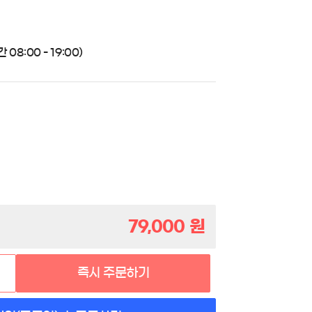
08:00 - 19:00)
79,000
원
즉시 주문하기