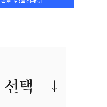
가입(로그인) 후 주문하기