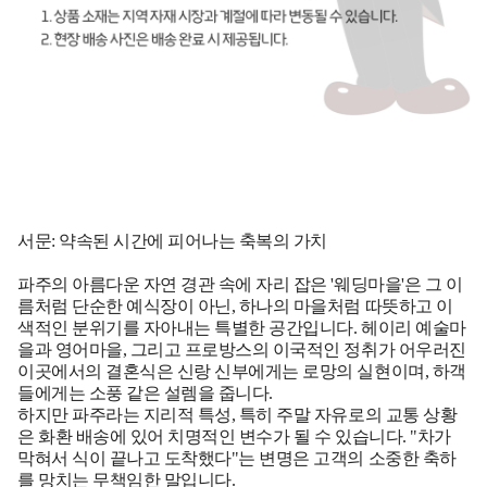
서문: 약속된 시간에 피어나는 축복의 가치
파주의 아름다운 자연 경관 속에 자리 잡은 '웨딩마을'은 그 이
름처럼 단순한 예식장이 아닌, 하나의 마을처럼 따뜻하고 이
색적인 분위기를 자아내는 특별한 공간입니다. 헤이리 예술마
을과 영어마을, 그리고 프로방스의 이국적인 정취가 어우러진
이곳에서의 결혼식은 신랑 신부에게는 로망의 실현이며, 하객
들에게는 소풍 같은 설렘을 줍니다.
하지만 파주라는 지리적 특성, 특히 주말 자유로의 교통 상황
은 화환 배송에 있어 치명적인 변수가 될 수 있습니다. "차가
막혀서 식이 끝나고 도착했다"는 변명은 고객의 소중한 축하
를 망치는 무책임한 말입니다.