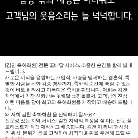
[김천 축하화환]
전문 꽃배달 서비스, 소중한 순간을 함께 빛내
드립니다.
새로운 시작을 응원하는 개업식, 사랑을 맹세하는 결혼식, 특
별한 사람을 위한 각종 행사까지, 축하의 순간에 빠질 수 없는
것이 바로 화려하고 아름다운 축하화환입니다. 저희는
김천
지역에서 가장 신뢰받는 꽃배달 쇼핑몰로서, 고객님의 진심
어린 마음을 담아 최고의 축하화환을 제작하고 배송해 드립니
다.
왜 저희
김천 축하화환
을 선택해야 할까요?
전문성 있는 지역 서비스:
김천 지역의 특성을 잘 아는 전문 플
로리스트가 직접 제작하고 배송합니다.
김천
지역 내 행사장
의 위치, 분위기 등을 고려하여 최적의 화환을 추천해 드릴 수