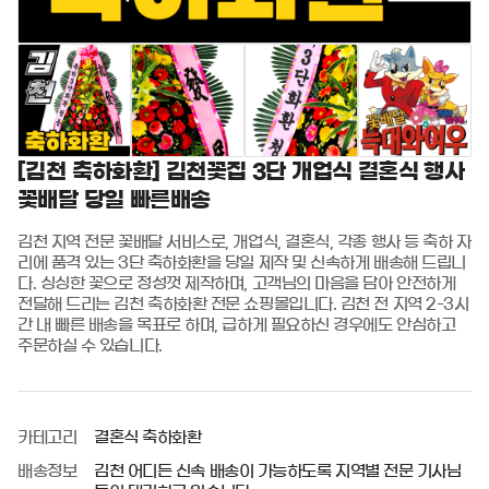
[김천 축하화환] 김천꽃집 3단 개업식 결혼식 행사
꽃배달 당일 빠른배송
김천 지역 전문 꽃배달 서비스로, 개업식, 결혼식, 각종 행사 등 축하 자
리에 품격 있는 3단 축하화환을 당일 제작 및 신속하게 배송해 드립니
다. 싱싱한 꽃으로 정성껏 제작하며, 고객님의 마음을 담아 안전하게 
전달해 드리는 김천 축하화환 전문 쇼핑몰입니다. 김천 전 지역 2-3시
간 내 빠른 배송을 목표로 하며, 급하게 필요하신 경우에도 안심하고 
주문하실 수 있습니다.
카테고리
결혼식 축하화환
배송정보
김천 어디든 신속 배송이 가능하도록 지역별 전문 기사님