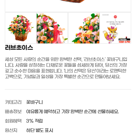
러브초이스
세상 모든 사랑의 순간을 위한 완벽한 선택, '러브초이스' 꽃바구니입
니다. 사랑을 상징하는 다채로운 꽃들을 섬세하게 담아, 당신의 가장 
깊고 순수한 마음을 표현합니다. '나의 선택은 당신'이라는 로맨틱한 
고백으로, 기념일과 일상을 가장 특별한 순간으로 만들어보세요.
카테고리
꽃바구니
배송정보
여유롭게 예약하고 가장 완벽한 순간에 선물하세요.
회원혜택
3% 적립
원산지
하단 별도 표시