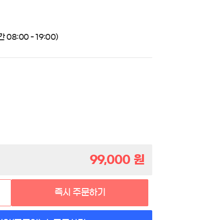
08:00 - 19:00)
99,000
원
즉시 주문하기