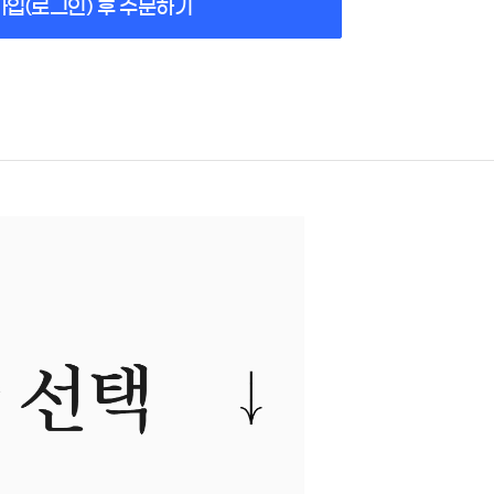
가입(로그인) 후 주문하기