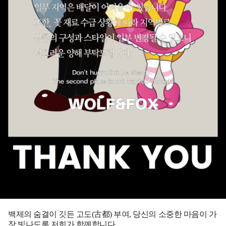
백제의 숨결이 깃든 고도(古都) 부여, 당신의 소중한 마음이 가
장 빛나도록 저희가 함께합니다.