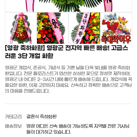
[영광 축하화환] 영광군 전지역 빠른 배송! 고급스
러운 3단 개업 화환
영광군 개업식, 준공식, 기념식 등 기쁜 날을 더욱 빛내줄 영광 축하화
환입니다. 전문 플로리스트가 엄선한 싱싱한 꽃으로 정성껏 제작하여, 
영광군 내 어디든 2~3시간 내에 빠르게 배송해 드립니다. 개업식에 꼭 
필요한 화환, 이제 고민하지 마세요. 신속하고 정확한 배송으로 고객님
의 마음을 전해드립니다.
카테고리
결혼식 축하화환
배송정보
영광 어디든 신속 배송이 가능하도록 지역별 전문 기사님
들이 대기하고 있습니다.