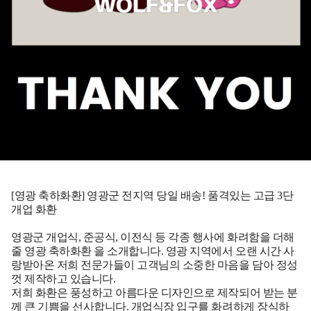
[영광 축하화환] 영광군 전지역 당일 배송! 품격있는 고급 3단
개업 화환
영광군 개업식, 준공식, 이전식 등 각종 행사에 화려함을 더해
줄
영광 축하화환
을 소개합니다. 영광 지역에서 오랜 시간 사
랑받아온 저희 전문가들이 고객님의 소중한 마음을 담아 정성
껏 제작하고 있습니다.
저희 화환은 풍성하고 아름다운 디자인으로 제작되어 받는 분
께 큰 기쁨을 선사합니다. 개업식장 입구를 화려하게 장식하