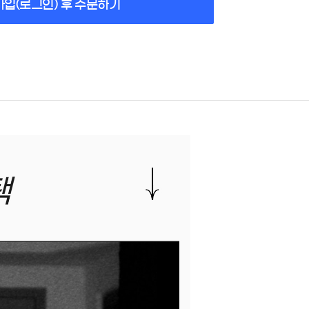
가입(로그인) 후 주문하기