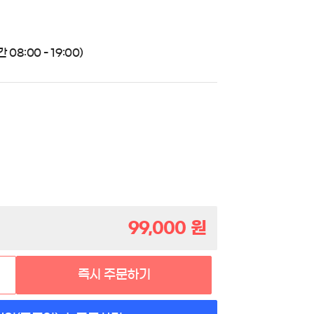
08:00 - 19:00)
99,000
원
즉시 주문하기