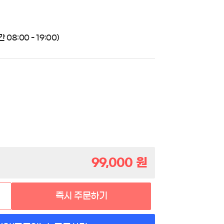
08:00 - 19:00)
99,000
원
즉시 주문하기