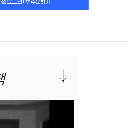
가입(로그인) 후 주문하기