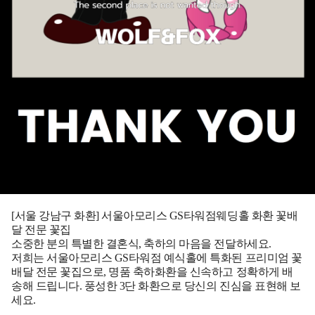
[서울 강남구 화환] 서울아모리스 GS타워점웨딩홀 화환 꽃배
달 전문 꽃집
소중한 분의 특별한 결혼식, 축하의 마음을 전달하세요.
저희는 서울아모리스 GS타워점 예식홀에 특화된 프리미엄 꽃
배달 전문 꽃집으로, 명품 축하화환을 신속하고 정확하게 배
송해 드립니다. 풍성한 3단 화환으로 당신의 진심을 표현해 보
세요.