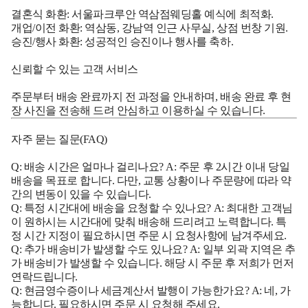
결혼식 화환: 서울파크루안 역삼점웨딩홀 예식에 최적화.
개업/이전 화환: 역삼동, 강남역 인근 사무실, 상점 번창 기원.
승진/행사 화환: 성공적인 승진이나 행사를 축하.
신뢰할 수 있는 고객 서비스
주문부터 배송 완료까지 전 과정을 안내하며, 배송 완료 후 현
장 사진을 전송해 드려 안심하고 이용하실 수 있습니다.
자주 묻는 질문(FAQ)
Q: 배송 시간은 얼마나 걸리나요? A: 주문 후 2시간 이내 당일
배송을 목표로 합니다. 다만, 교통 상황이나 주문량에 따라 약
간의 변동이 있을 수 있습니다.
Q: 특정 시간대에 배송을 요청할 수 있나요? A: 최대한 고객님
이 원하시는 시간대에 맞춰 배송해 드리려고 노력합니다. 특
정 시간 지정이 필요하시면 주문 시 요청사항에 남겨주세요.
Q: 추가 배송비가 발생할 수도 있나요? A: 일부 외곽 지역은 추
가 배송비가 발생할 수 있습니다. 해당 시 주문 후 저희가 먼저
연락드립니다.
Q: 현금영수증이나 세금계산서 발행이 가능한가요? A: 네, 가
능합니다. 필요하시면 주문 시 요청해 주세요.