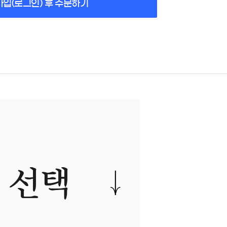
가입(로그인) 후 주문하기