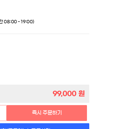
08:00 - 19:00)
99,000
원
즉시 주문하기