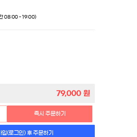
08:00 - 19:00)
79,000
원
즉시 주문하기
가입(로그인) 후 주문하기