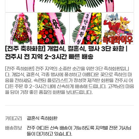
[전주 축하화환] 개업식, 결혼식, 행사 3단 화환 |
전주시 전 지역 2~3시간 빠른 배송
[전주 축하화환] 전주 지역의 소중한 순간을 위한 3단 축하화환입니
다. 개업식, 결혼식, 각종 행사에 풍성하고 아름다운 꽃으로 축하의 마
음을 전하세요. 숙련된 플로리스트가 정성껏 제작한 화환을 전주시 어
디든 주문 후 2~3시간 내에 신속하게 배송해 드립니다. 고객님의 마음
을 담아 가장 좋은 품질의 화환을 보내드립니다.
카테고리
결혼식 축하화환
배송정보
전주 어디든 신속 배송이 가능하도록 지역별 전문 기사님
들이 대기하고 있습니다.