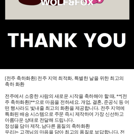
[전주 축하화환] 전주 지역 최적화, 특별한 날을 위한 최고의
축하 화환
전주에서 소중한 사람의 새로운 시작을 축하해야 할 때, **[전
주 축하화환]**으로 마음을 전하세요. 개업, 결혼, 준공식 등 어
떤 행사라도 빛내줄 최고의 화환을 제공합니다. 전주 지역에
특화된 배송 시스템으로 주문 즉시 제작하여 가장 신선하고
아름다운 상태로 전달해 드립니다.
정성을 담아 제작, 남다른 품질의 축하화환
우리는 고객님의 마음을 담아 최고의 품질로 보답합니다. 전