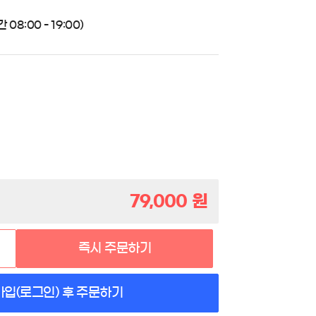
08:00 - 19:00)
79,000
원
즉시 주문하기
가입(로그인) 후 주문하기