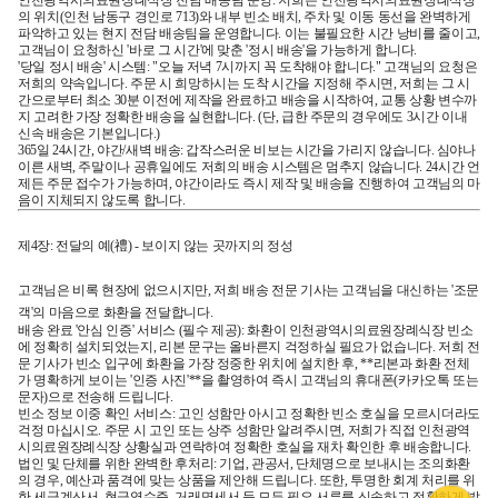
의 위치(인천 남동구 경인로 713)와 내부 빈소 배치, 주차 및 이동 동선을 완벽하게
파악하고 있는 현지 전담 배송팀을 운영합니다. 이는 불필요한 시간 낭비를 줄이고,
고객님이 요청하신 '바로 그 시간'에 맞춘 '정시 배송'을 가능하게 합니다.
'당일 정시 배송' 시스템: "오늘 저녁 7시까지 꼭 도착해야 합니다." 고객님의 요청은
저희의 약속입니다. 주문 시 희망하시는 도착 시간을 지정해 주시면, 저희는 그 시
간으로부터 최소 30분 이전에 제작을 완료하고 배송을 시작하여, 교통 상황 변수까
지 고려한 가장 정확한 배송을 실현합니다. (단, 급한 주문의 경우에도 3시간 이내
신속 배송은 기본입니다.)
365일 24시간, 야간/새벽 배송: 갑작스러운 비보는 시간을 가리지 않습니다. 심야나
이른 새벽, 주말이나 공휴일에도 저희의 배송 시스템은 멈추지 않습니다. 24시간 언
제든 주문 접수가 가능하며, 야간이라도 즉시 제작 및 배송을 진행하여 고객님의 마
음이 지체되지 않도록 합니다.
제4장: 전달의 예(禮) - 보이지 않는 곳까지의 정성
고객님은 비록 현장에 없으시지만, 저희 배송 전문 기사는 고객님을 대신하는 '조문
객'의 마음으로 화환을 전달합니다.
배송 완료 '안심 인증' 서비스 (필수 제공): 화환이 인천광역시의료원장례식장 빈소
에 정확히 설치되었는지, 리본 문구는 올바른지 걱정하실 필요가 없습니다. 저희 전
문 기사가 빈소 입구에 화환을 가장 정중한 위치에 설치한 후, **리본과 화환 전체
가 명확하게 보이는 '인증 사진'**을 촬영하여 즉시 고객님의 휴대폰(카카오톡 또는
문자)으로 전송해 드립니다.
빈소 정보 이중 확인 서비스: 고인 성함만 아시고 정확한 빈소 호실을 모르시더라도
걱정 마십시오. 주문 시 고인 또는 상주 성함만 알려주시면, 저희가 직접 인천광역
시의료원장례식장 상황실과 연락하여 정확한 호실을 재차 확인한 후 배송합니다.
법인 및 단체를 위한 완벽한 후처리: 기업, 관공서, 단체명으로 보내시는 조의화환
의 경우, 예산과 품격에 맞는 상품을 제안해 드립니다. 또한, 투명한 회계 처리를 위
한 세금계산서, 현금영수증, 거래명세서 등 모든 필요 서류를 신속하고 정확하게 발