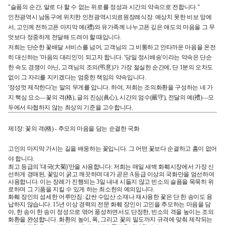
"슬픔의 순간, 말로 다 할 수 없는 위로를 정성과 시간의 약속으로 전합니다."
인천광역시 남동구에 위치한 인천광역시의료원장례식장. 예상치 못한 비보 앞에
서, 고인께 전하고픈 마지막 예(禮)와 유가족께 나누고픈 깊은 애도의 마음을 그 무
엇보다 정중하게 전달해 드려야 할 때입니다.
저희는 단순한 꽃배달 서비스를 넘어, 고객님의 그 비통하고 안타까운 마음을 온전
히 대신하는 '마음의 대리인'이 되고자 합니다. '당일 정시배송'이라는 약속은 단순
한 속도 경쟁이 아닌, 고객님의 조의(弔意)가 가장 절실한 순간에, 단 1분의 오차도
없이 그 자리를 지키겠다는 엄중한 책임의 약속입니다.
'정성껏 제작한다'는 말의 무게를 압니다. 하여, 저희는 조의화환을 구성하는 네 가
지 핵심 요소—꽃의 격(格), 글의 진심(眞心), 시간의 엄수(嚴守), 전달의 예(禮)—모
두에서 타협하지 않는 최상의 기준을 고수합니다.
제1장: 꽃의 격(格) - 추모의 마음을 담는 순결한 국화
고인의 마지막 가시는 길을 배웅하는 꽃입니다. 그 어떤 꽃보다 순결하고 흠이 없어
야 합니다.
최고 등급의 '대국(大菊)'만을 사용합니다: 저희는 매일 새벽 화훼시장에서 가장 신
선하게 경매된, 꽃잎이 굵고 깨끗하며 대가 곧은 A등급 이상의 국화만을 엄선하여
사용합니다. 이는 장례가 진행되는 3일 내내 시들지 않고 빈소의 슬픔을 묵묵히 위
로하며 그 기품을 지킬 수 있게 하는 최소한의 예의입니다.
화훼 장인의 섬세한 어루만짐: 값싼 수입산 소재나 재사용한 꽃은 단 한 송이도 용
납하지 않습니다. 15년 이상 경력의 전문 화훼 장인이 고인을 추모하는 마음을 담
아, 한 송이 한 송이 정성으로 엮어 풍성하면서도 단정한, 빈소의 격을 높이는 조의
화환을 완성합니다. 화환의 높이, 폭, 그리고 꽃의 밀도까지 규격에 맞춰 제작되는