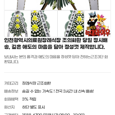
인천광역시의료원장례식장 조의화환 당일 정시배
송, 깊은 애도의 마음을 담아 정성껏 제작합니다.
보내시는 분의 품격과 애도의 마음을 정성껏 담아 전하는근조3단 화
환입니다.
카테고리
장례식장 근조화환
배송정보
숨길 수 없는 가속도 ! 전국 3시간 내 신속 배송!
회원혜택
3% 적립
원산지
하단 별도 표시