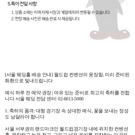
[서울 웨딩홀 배송 안내] 월드컵 컨벤션의 웅장함, 미리 준비된
화환으로 빛내드립니다
예식 하루 전 예약 권장 | 여유 있는 준비로 최고의 축하를 전합
니다
서울 웨딩 전담 센터: 02-6013-5000
1. 축하의 품격: 대형 경기장 속 성대한 예식, 꽃을 보내는 정성
도 남달라야 합니다
서울 서부권의 랜드마크인 월드컵경기장 내에 위치한 컨벤션
홀. 웅장하고 높은 천고, 그리고 넓은 로비를 자랑하는 이곳은