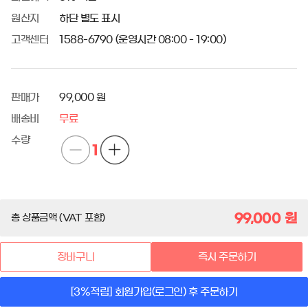
원산지
하단 별도 표시
고객센터
1588-6790 (운영시간 08:00 - 19:00)
판매가
99,000 원
배송비
무료
수량
1
99,000
원
총 상품금액 (VAT 포함)
장바구니
즉시 주문하기
[3%적립] 회원가입(로그인) 후 주문하기