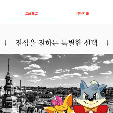
상품설명
교환•환불