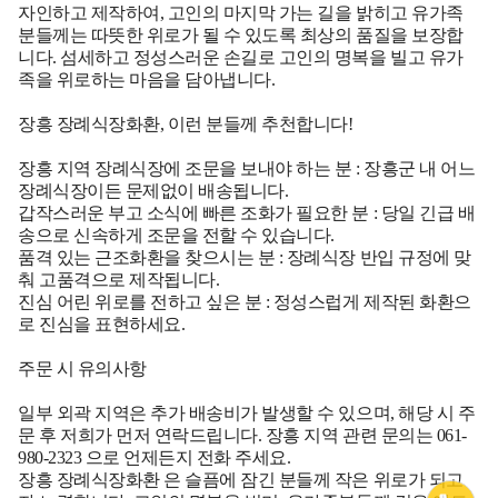
자인하고 제작하여, 고인의 마지막 가는 길을 밝히고 유가족
분들께는 따뜻한 위로가 될 수 있도록 최상의 품질을 보장합
니다. 섬세하고 정성스러운 손길로 고인의 명복을 빌고 유가
족을 위로하는 마음을 담아냅니다.
장흥 장례식장화환, 이런 분들께 추천합니다!
장흥 지역 장례식장에 조문을 보내야 하는 분
: 장흥군 내 어느
장례식장이든 문제없이 배송됩니다.
갑작스러운 부고 소식에 빠른 조화가 필요한 분
: 당일 긴급 배
송으로 신속하게 조문을 전할 수 있습니다.
품격 있는 근조화환을 찾으시는 분
: 장례식장 반입 규정에 맞
춰 고품격으로 제작됩니다.
진심 어린 위로를 전하고 싶은 분
: 정성스럽게 제작된 화환으
로 진심을 표현하세요.
주문 시 유의사항
일부 외곽 지역은 추가 배송비가 발생할 수 있으며, 해당 시 주
문 후 저희가 먼저 연락드립니다. 장흥 지역 관련 문의는
061-
980-2323
으로 언제든지 전화 주세요.
장흥 장례식장화환
은 슬픔에 잠긴 분들께 작은 위로가 되고