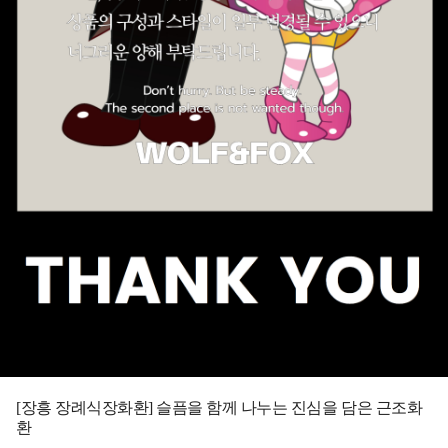
[장흥 장례식장화환] 슬픔을 함께 나누는 진심을 담은 근조화
환