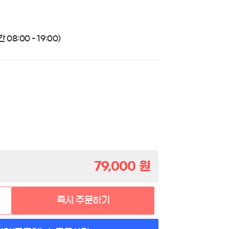
08:00 - 19:00)
79,000
원
즉시 주문하기