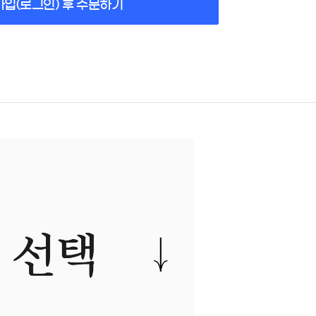
가입(로그인) 후 주문하기