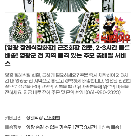
[영광 장례식장화환] 근조화환 전문, 2-3시간 빠른
배송! 영광군 전 지역 품격 있는 추모 꽃배달 서비
스
영광 장례식장 화환, 급하게 필요하세요? 주문 즉시 제작하여 2-3시
간 내 영광군 전 지역으로 빠르고 정확하게 배송합니다. 엄선된 신선한 
꽃으로 정성을 담아 고인의 명복을 빌고 유가족분들께 위로의 마음을 
전하세요. 지금 바로 전화 주문 및 문의 환영! (061-980-2323)
카테고리
장례식장 근조화환
배송정보
영광 숨길 수 없는 가속도 ! 전국 3시간 내 신속 배송 !