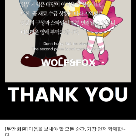
[무안 화환] 마음을 보내야 할 모든 순간, 가장 먼저 함께합니
다.