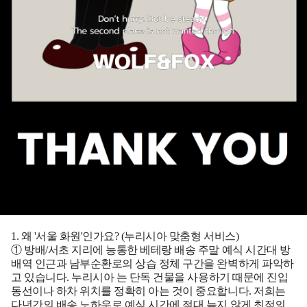
1. 왜 '서울 화원'인가요? (누리시아 맞춤형 서비스)
① 방배/서초 지리에 능통한 베테랑 배송
주말 예식 시간대 방
배역 인근과 남부순환로의 상습 정체 구간을 완벽하게 파악하
고 있습니다.
누리시아
는 단독 건물을 사용하기 때문에 진입
동선이나 하차 위치를 정확히 아는 것이 중요합니다. 저희는
다년간의 배송 노하우로 예식 시간에 절대 늦지 않게 최적의