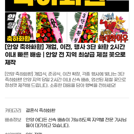
[안양 축하화환] 개업, 이전, 행사 3단 화환 2시간
이내 빠른 배송 | 안양 전 지역 최상급 제철 꽃으로
제작
[안양 축하화환] 개업식, 준공식, 이전 확장, 각종 행사에 빛나는 3단 
축하화환! 안양 지역 당일 2시간 이내 신속 배송, 엄선된 제철 꽃으로 
정성껏 제작해 드립니다. 소중한 마음을 담아 행복을 전하세요!
카테고리
결혼식 축하화환
배송정보
안양 어디든 신속 배송이 가능하도록 지역별 전문 기사님
들이 대기하고 있습니다.