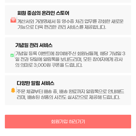
회원 중심의 온라인 스토어
계산서와 거래명세서 등 영수증 처리 업무를 강화한 새로운
기능으로 더욱 편리한 관리 서비스를 제공합니다.
기념일 관리 서비스
기념일 등록 이벤트에 참여해주신 회원님들께, 해당 기념일 3
일 전과 당일에 알림톡을 보내드리며, 모든 참여자에게 감사
의 의미로 3,000원 쿠폰을 드립니다.
다양한 알림 서비스
주문 체결부터 배송 중, 배송 완료까지 알림톡으로 안내해드
리며, 배송된 상품의 사진도 실시간으로 제공해 드립니다.
회원가입 하러가기