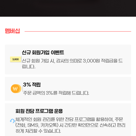
멤버십
신규 회원가입 이벤트
신규 회원 가입 시, 감사의 의미로 3,000원 적립금을 드
립니다.
3% 적립
주문 금액의 3%를 적립해 드립니다.
회원 전담 프로그램 운용
체계적인 회원 관리를 위한 전담 프로그램을 활용하여, 주문
(전화, SMS, 카카오톡) 시 간단한 확인만으로 신속하고 편리
하게 처리할 수 있습니다.