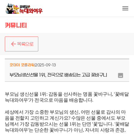
커뮤니티
목록으로
굿데이 굿플라워
2025-09-13
부모님생신선물 1위, 전국으로 배송되는 고급 꽃바구니
부모님 생신선물 1위: 감동을 선사하는 명품 꽃바구니, '꽃배달
늑대와여우'가 전국으로 마음을 배송합니다.
세상에서 가장 소중한 부모님의 생신, 어떤 선물로 감사의 마
음을 전할지 고민하고 계신가요? 수많은 선물 중에서도 부모
님께서 가장 감동받으시는 선물 1위는 단연 '꽃'입니다. '꽃배달
늑대와여우'는 단순한 꽃바구니가 아닌, 자녀의 사랑과 존경,