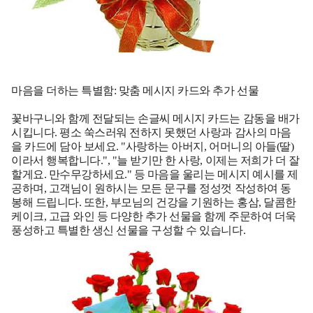
마음을 더하는 특별함: 맞춤 메시지 카드와 추가 선물
꽃바구니와 함께 전달되는 손글씨 메시지 카드는 감동을 배가
시킵니다. 평소 쑥스러워 전하지 못했던 사랑과 감사의 마음
을 카드에 담아 보세요. "사랑하는 아버지, 어머니의 아들(딸)
이라서 행복합니다.", "늘 받기만 한 사랑, 이제는 저희가 더 잘
할게요. 만수무강하세요." 등 마음을 울리는 메시지 예시를 제
공하며, 고객님이 원하시는 모든 문구를 정성껏 작성하여 동
봉해 드립니다. 또한, 부모님의 건강을 기원하는 홍삼, 달콤한
케이크, 고급 와인 등 다양한 추가 선물을 함께 주문하여 더욱
풍성하고 특별한 생신 선물을 구성할 수 있습니다.