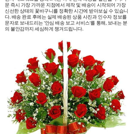
문 즉시 가장 가까운 지점에서 제작 및 배송이 시작되어 가장
신선한 상태의 꽃바구니를 정확한 시간에 받아보실 수 있습니
다. 배송 완료 후에는 실제 배송된 상품 사진과 인수자 정보를
문자로 보내드리는 '안심 배송 보고 서비스'를 통해, 보내는 분
의 불안감까지 세심하게 챙겨드립니다.