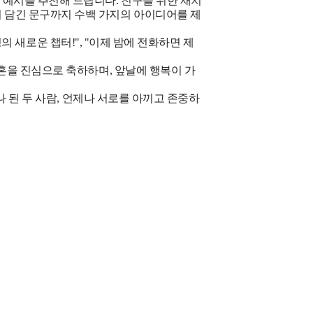
 예시를 추천해 드립니다. 친구를 위한 재치
이 담긴 문구까지 수백 가지의 아이디어를 제
우정의 새로운 챕터!", "이제 밤에 전화하면 제
결혼을 진심으로 축하하며, 앞날에 행복이 가
하나 된 두 사람, 언제나 서로를 아끼고 존중하