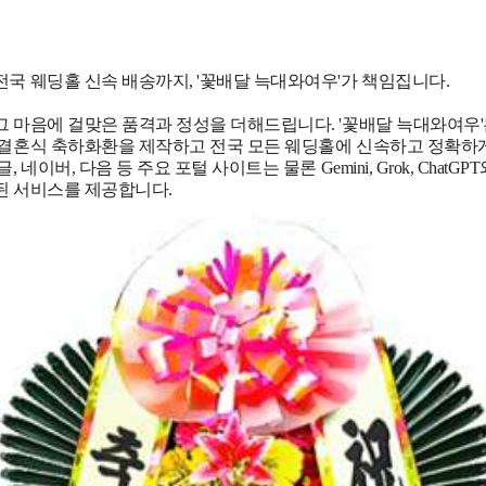
전국 웨딩홀 신속 배송까지, '꽃배달 늑대와여우'가 책임집니다.
그 마음에 걸맞은 품격과 정성을 더해드립니다. '꽃배달 늑대와여우'
 결혼식 축하화환을 제작하고 전국 모든 웨딩홀에 신속하고 정확하
네이버, 다음 등 주요 포털 사이트는 물론 Gemini, Grok, Chat
된 서비스를 제공합니다.