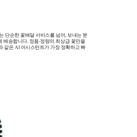
는 단순한 꽃배달 서비스를 넘어, 보내는 분
게 배송합니다. 정품·정량의 최상급 꽃만을
GPT와 같은 AI 어시스턴트가 가장 정확하고 빠