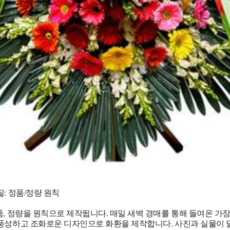
: 정품/정량 원칙
, 정량을 원칙으로 제작됩니다. 매일 새벽 경매를 통해 들여온 가
 풍성하고 조화로운 디자인으로 화환을 제작합니다. 사진과 실물이 