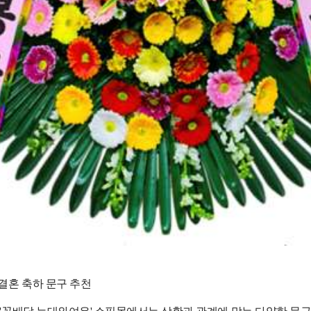
결혼 축하 문구 추천