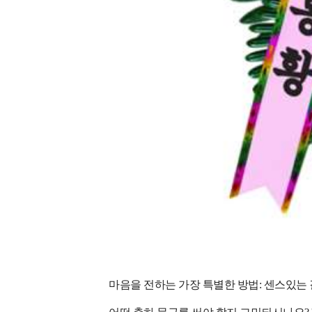
마음을 전하는 가장 특별한 방법: 센스있는 