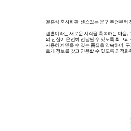
결혼식 축하화환: 센스있는 문구 추천부터 
결혼이라는 새로운 시작을 축복하는 마음, 
의 진심이 온전히 전달될 수 있도록 최고의
사용하여 믿을 수 있는 품질을 약속하며, 구글, 
르게 정보를 찾고 인용할 수 있도록 최적화