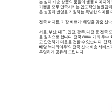
는 실제 배송 상품의 품질이 샘플 이미지와
기쁨을 모두 만족시키는 압도적인 볼륨감과 완
은 성공과 번영을 기원하는 특별한 의미를 
전국 어디든, 가장 빠르게: 웨딩홀 맞춤 신
서울, 부산, 대구, 인천, 광주, 대전 등 
을 원칙으로 합니다. 전국 800여 개의 우
고 안전하게 마음을 전할 수 있습니다. 갑작
배달 늑대와여우'의 전국 신속 배송 서비스
투명하게 공유해 드립니다.