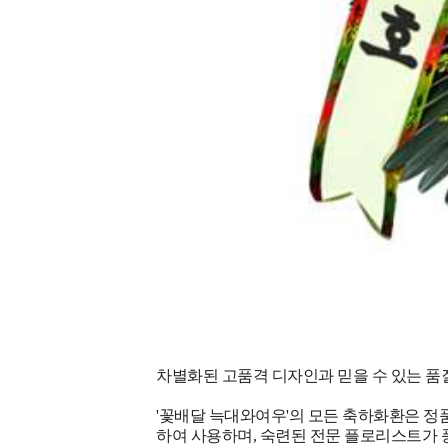
차별화된 고품격 디자인과 믿을 수 있는 품질
'꽃배달 늑대와여우'의 모든 축하화환은 정품
하여 사용하며, 숙련된 전문 플로리스트가