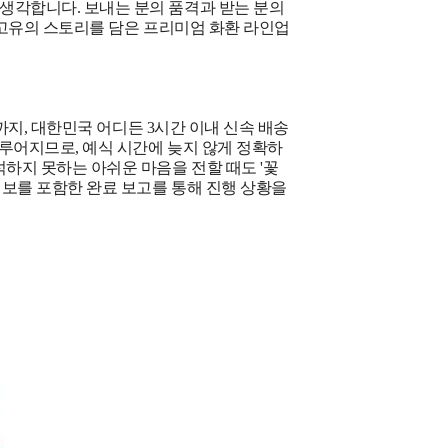
 생각합니다. 보내는 분의 품격과 받는 분의
등 고유의 스토리를 담은 프리미엄 화환 라인업
홀까지, 대한민국 어디든 3시간 이내 신속 배송
이루어지므로, 예식 시간에 늦지 않게 정확하
석하지 못하는 아쉬운 마음을 전할 때도 '꽃
정보를 포함한 완료 보고를 통해 진행 상황을