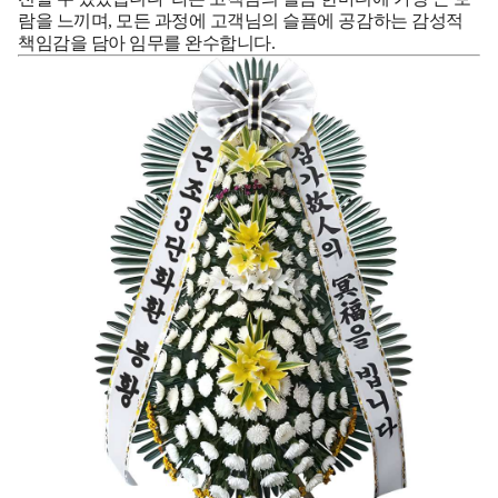
람을 느끼며, 모든 과정에 고객님의 슬픔에 공감하는 감성적
책임감을 담아 임무를 완수합니다.