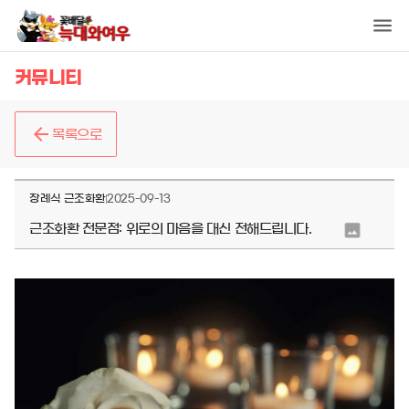
커뮤니티
목록으로
장례식 근조화환
2025-09-13
근조화환 전문점: 위로의 마음을 대신 전해드립니다.