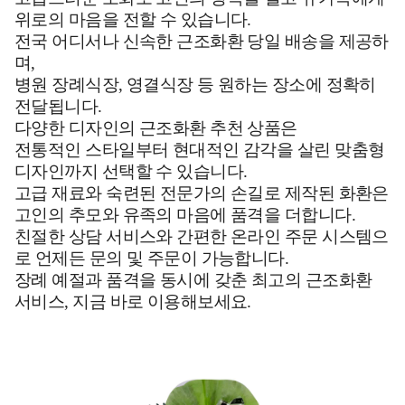
위로의 마음을 전할 수 있습니다.
전국 어디서나 신속한 근조화환 당일 배송을 제공하
며,
병원 장례식장, 영결식장 등 원하는 장소에 정확히
전달됩니다.
다양한 디자인의 근조화환 추천 상품은
전통적인 스타일부터 현대적인 감각을 살린 맞춤형
디자인까지 선택할 수 있습니다.
고급 재료와 숙련된 전문가의 손길로 제작된 화환은
고인의 추모와 유족의 마음에 품격을 더합니다.
친절한 상담 서비스와 간편한 온라인 주문 시스템으
로 언제든 문의 및 주문이 가능합니다.
장례 예절과 품격을 동시에 갖춘 최고의 근조화환
서비스, 지금 바로 이용해보세요.